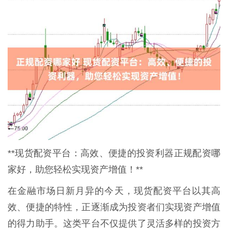
**现货配资平台：高效、便捷的投资利器正规配资哪
家好，助您轻松实现资产增值！**
在金融市场日新月异的今天，现货配资平台以其高
效、便捷的特性，正逐渐成为投资者们实现资产增值
的得力助手。这类平台不仅提供了灵活多样的投资方