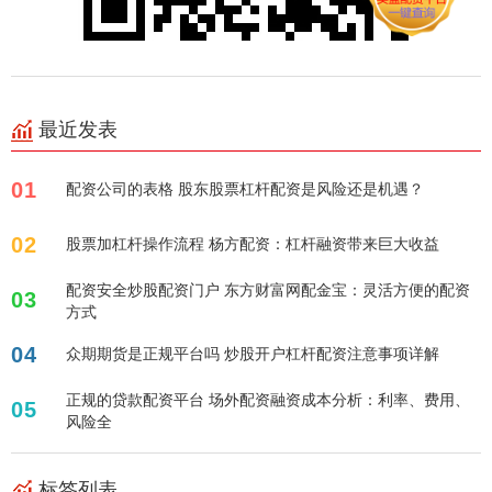
最近发表
01
配资公司的表格 股东股票杠杆配资是风险还是机遇？
02
股票加杠杆操作流程 杨方配资：杠杆融资带来巨大收益
配资安全炒股配资门户 东方财富网配金宝：灵活方便的配资
03
方式
04
众期期货是正规平台吗 炒股开户杠杆配资注意事项详解
正规的贷款配资平台 场外配资融资成本分析：利率、费用、
05
风险全
标签列表