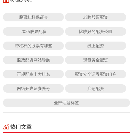
股票杠杆保证金
老牌股票配资
2025股票配资
比较好的配资公司
带杠杆的股票有哪些
线上配资
股票配资网站导航
现货黄金配资
正规配资十大排名
配资安全证券配资门户
网络开户证券账号
启运配资
全部话题标签
热门文章