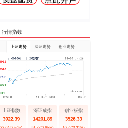
行情指数
上证走势
深证走势
创业走势
上证指数
深证成指
创业板指
3922.39
14201.89
3526.33
22.04
(0.57%)
91.77
(0.65%)
10.77
(0.31%)