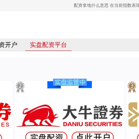
配资拿地什么意思 在当前指数表
资开户
实盘配资平台