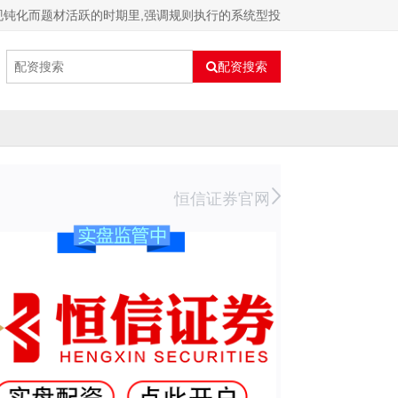
现钝化而题材活跃的时期里,强调规则执行的系统型投
配资搜索
恒信证券官网