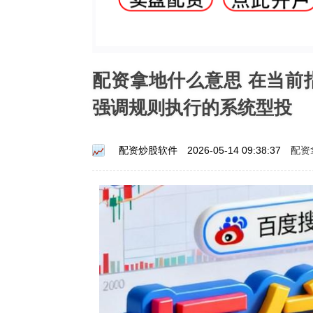
配资拿地什么意思 在当前
强调规则执行的系统型投
配资
配资炒股软件
2026-05-14 09:38:37