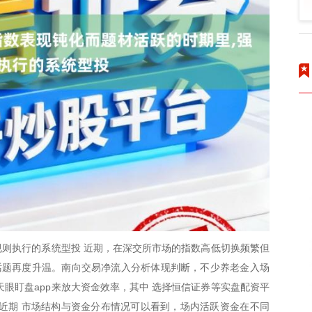
则执行的系统型投 近期，在深交所市场的指数高低切换频繁但
”的话题再度升温。南向交易净流入分析体现判断，不少养老金入场
天眼盯盘app来放大资金效率，其中 选择恒信证券等实盘配资平
近期 市场结构与资金分布情况可以看到，场内活跃资金在不同