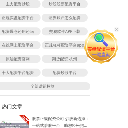
主力配资炒股
炒股股票配资平台
正规实盘配资平台
证券账户怎么配资
配资爆仓还用还吗
交易软件APP下载
在线网上配资平台
正规杠杆配资平台app
原油配资官网
期货配资 杭州
十大配资平台配资
配资炒股平台
全部话题标签
热门文章
股票正规配资公司 炒股新选择：
一站式炒股平台，助您轻松把握