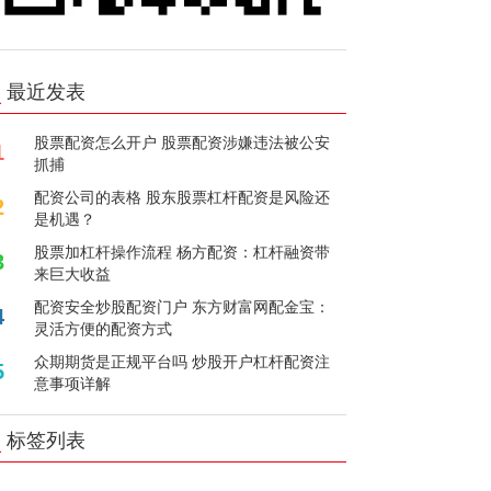
最近发表
股票配资怎么开户 股票配资涉嫌违法被公安
1
抓捕
配资公司的表格 股东股票杠杆配资是风险还
2
是机遇？
股票加杠杆操作流程 杨方配资：杠杆融资带
3
来巨大收益
配资安全炒股配资门户 东方财富网配金宝：
4
灵活方便的配资方式
众期期货是正规平台吗 炒股开户杠杆配资注
5
意事项详解
标签列表