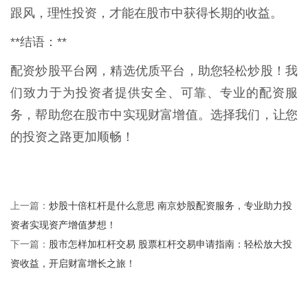
跟风，理性投资，才能在股市中获得长期的收益。
**结语：**
配资炒股平台网，精选优质平台，助您轻松炒股！我
们致力于为投资者提供安全、可靠、专业的配资服
务，帮助您在股市中实现财富增值。选择我们，让您
的投资之路更加顺畅！
炒股十倍杠杆是什么意思 南京炒股配资服务，专业助力投
上一篇：
资者实现资产增值梦想！
股市怎样加杠杆交易 股票杠杆交易申请指南：轻松放大投
下一篇：
资收益，开启财富增长之旅！