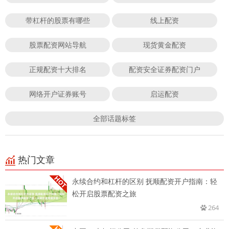
带杠杆的股票有哪些
线上配资
股票配资网站导航
现货黄金配资
正规配资十大排名
配资安全证券配资门户
网络开户证券账号
启运配资
全部话题标签
热门文章
永续合约和杠杆的区别 抚顺配资开户指南：轻
松开启股票配资之旅
264