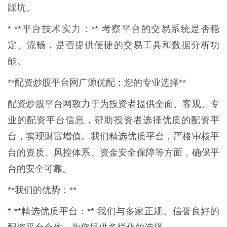
踩坑。
* **平台技术实力：** 考察平台的交易系统是否稳
定、流畅，是否提供便捷的交易工具和数据分析功
能。
**配资炒股平台网广源优配：您的专业选择**
配资炒股平台网致力于为投资者提供全面、客观、专
业的配资平台信息，帮助投资者选择优质的配资平
台，实现财富增值。我们精选优质平台，严格审核平
台的资质、风控体系、资金安全保障等方面，确保平
台的安全可靠。
**我们的优势：**
* **精选优质平台：** 我们与多家正规、信誉良好的