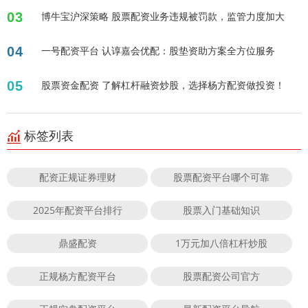
03
博牛宝沪深策略 股票配资业务违规被罚款，监管力度加大
04
一号配资平台 认谆嘉会优配：股垫资助方案全方位服务
05
股票资金配资 了解杠杆融资炒股，选择杨方配资做投资！
标签列表
配资正规证券理财
股票配资平台哪个可靠
2025年配资平台排行
股票入门基础知识
鼎盛配资
1万元加八倍杠杆炒股
正规杨方配资平台
股票配资公司官方