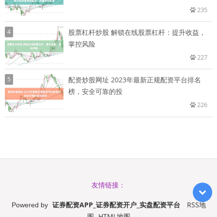
235
4
股票杠杆炒股 解锁在线股票杠杆：提升收益，
掌控风险
227
5
配资炒股网址 2023年最新正规配资平台排名
榜，安全可靠的投
226
友情链接：
证券配资APP_证券配资开户_实盘配资平台
RSS地
Powered by
图
HTML地图