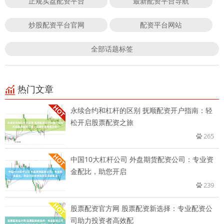
正规实盘配资平台
最新配资平台导航
炒股配资平台官网
配资平台网站
全部话题标签
热门文章
永续合约和杠杆的区别 抚顺配资开户指南：轻
松开启股票配资之旅
265
中国10大杠杆公司 外盘期货配资公司：专业资
金配比，助您开启
239
股票配资官方网 股票配资新选择：专业配资公
司助力投资者高效配