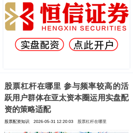
股票杠杆在哪里 参与频率较高的活
跃用户群体在亚太资本圈运用实盘配
资的策略适配
股票杠杆在哪里
股票配资知识
2026-05-31 12:20:03