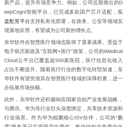
新产品，提升市场竞争力。例如，公司近期推出的D
实
eepCogni智能平台，已完成多款国产芯片适配，
盘配资平台
支持私有化部署，在政务、公安等领域实
现落地应用，有望成为公司新的增长点。
东华软件在智慧医疗领域也取得了显著成果。受益于
电子病历新政及“互联网+医疗”政策，公司的iMedical
Cloud云平台已覆盖超500家医院，医疗信息化收入
占比不断提升。随着医疗行业的数字化转型加速，东
华软件有望凭借其在智慧医疗领域的深厚积累，进一
步拓展市场份额。
此外，东华软件还积极响应国家信创产业发展战略，
与腾讯、华为等行业巨头深度绑定，共享技术资源和
行业场景。作为华为鲲鹏核心ISV伙伴，公司的“鹏
霄”服务器已实现国产化替代，推动信创业务商业化