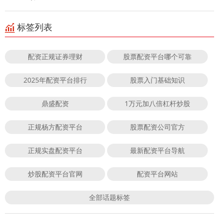
标签列表
配资正规证券理财
股票配资平台哪个可靠
2025年配资平台排行
股票入门基础知识
鼎盛配资
1万元加八倍杠杆炒股
正规杨方配资平台
股票配资公司官方
正规实盘配资平台
最新配资平台导航
炒股配资平台官网
配资平台网站
全部话题标签