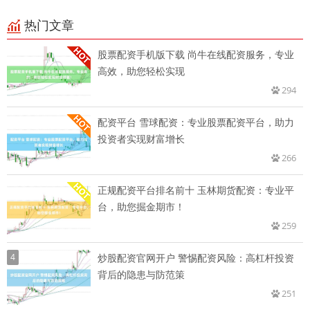
热门文章
股票配资手机版下载 尚牛在线配资服务，专业
高效，助您轻松实现
294
配资平台 雪球配资：专业股票配资平台，助力
投资者实现财富增长
266
正规配资平台排名前十 玉林期货配资：专业平
台，助您掘金期市！
259
4
炒股配资官网开户 警惕配资风险：高杠杆投资
背后的隐患与防范策
251