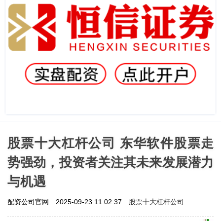
股票十大杠杆公司 东华软件股票走
势强劲，投资者关注其未来发展潜力
与机遇
股票十大杠杆公司
配资公司官网
2025-09-23 11:02:37