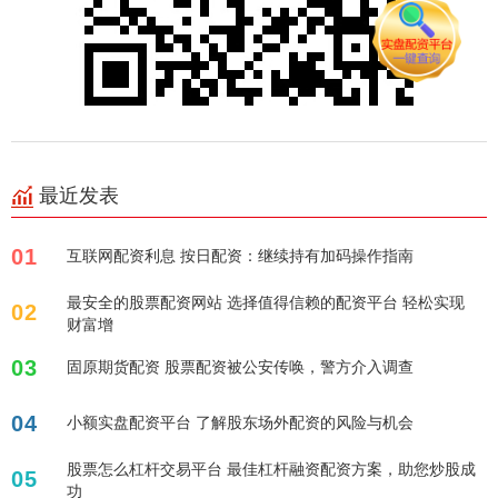
最近发表
01
互联网配资利息 按日配资：继续持有加码操作指南
最安全的股票配资网站 选择值得信赖的配资平台 轻松实现
02
财富增
03
固原期货配资 股票配资被公安传唤，警方介入调查
04
小额实盘配资平台 了解股东场外配资的风险与机会
股票怎么杠杆交易平台 最佳杠杆融资配资方案，助您炒股成
05
功