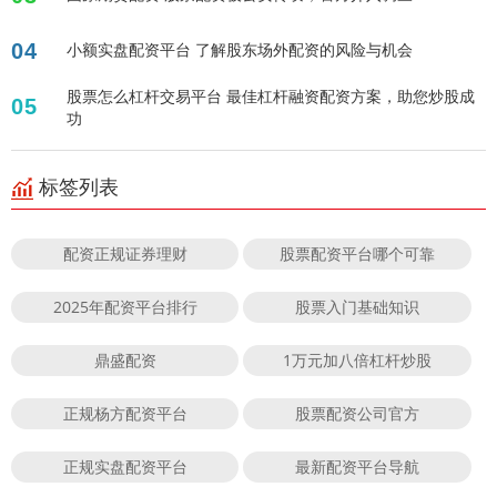
04
小额实盘配资平台 了解股东场外配资的风险与机会
股票怎么杠杆交易平台 最佳杠杆融资配资方案，助您炒股成
05
功
标签列表
配资正规证券理财
股票配资平台哪个可靠
2025年配资平台排行
股票入门基础知识
鼎盛配资
1万元加八倍杠杆炒股
正规杨方配资平台
股票配资公司官方
正规实盘配资平台
最新配资平台导航