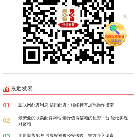
最近发表
01
互联网配资利息 按日配资：继续持有加码操作指南
最安全的股票配资网站 选择值得信赖的配资平台 轻松实现
02
财富增
03
固原期货配资 股票配资被公安传唤，警方介入调查