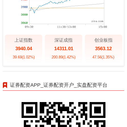
上证指数
深证成指
创业板指
3940.04
14311.01
3563.12
39.69
(1.02%)
200.89
(1.42%)
47.56
(1.35%)
证券配资APP_证券配资开户_实盘配资平台