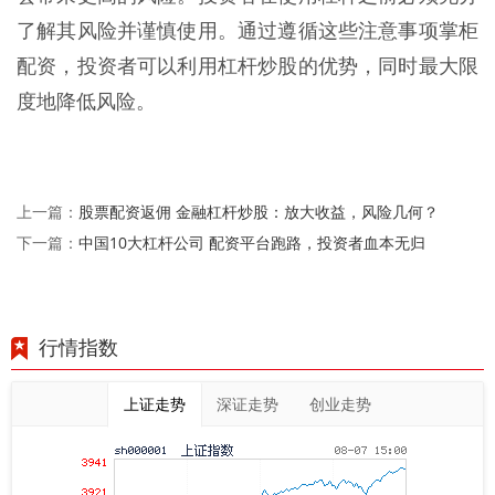
了解其风险并谨慎使用。通过遵循这些注意事项掌柜
配资，投资者可以利用杠杆炒股的优势，同时最大限
度地降低风险。
股票配资返佣 金融杠杆炒股：放大收益，风险几何？
上一篇：
中国10大杠杆公司 配资平台跑路，投资者血本无归
下一篇：
行情指数
上证走势
深证走势
创业走势