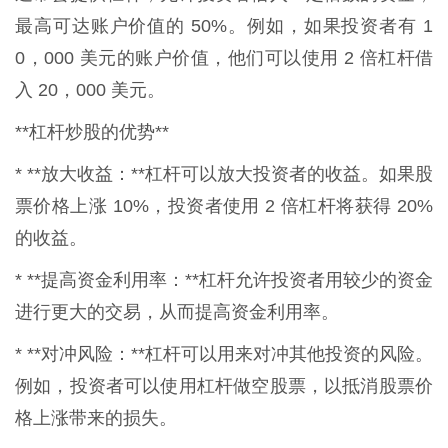
最高可达账户价值的 50%。例如，如果投资者有 1
0，000 美元的账户价值，他们可以使用 2 倍杠杆借
入 20，000 美元。
**杠杆炒股的优势**
* **放大收益：**杠杆可以放大投资者的收益。如果股
票价格上涨 10%，投资者使用 2 倍杠杆将获得 20%
的收益。
* **提高资金利用率：**杠杆允许投资者用较少的资金
进行更大的交易，从而提高资金利用率。
* **对冲风险：**杠杆可以用来对冲其他投资的风险。
例如，投资者可以使用杠杆做空股票，以抵消股票价
格上涨带来的损失。