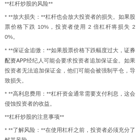
**杠杆炒股的风险**
* **放大损失：**杠杆也会放大投资者的损失。如果股
票价格下跌 10%，投资者使用 2 倍杠杆将损失 2
0%。
证券
* **保证金追缴：**如果股票价格下跌幅度过大，
配资APP
经纪人可能会要求投资者追加保证金。如果
投资者无法追加保证金，他们可能会被强制平仓，导
致损失。
* **高利息费用：**杠杆资金通常需要支付利息，这会
侵蚀投资者的收益。
**杠杆炒股的注意事项**
* **了解风险：**在使用杠杆之前，投资者必须充分了