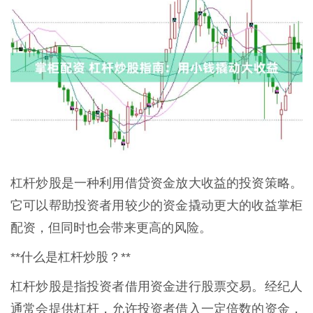
杠杆炒股是一种利用借贷资金放大收益的投资策略。
它可以帮助投资者用较少的资金撬动更大的收益掌柜
配资，但同时也会带来更高的风险。
**什么是杠杆炒股？**
杠杆炒股是指投资者借用资金进行股票交易。经纪人
通常会提供杠杆，允许投资者借入一定倍数的资金，