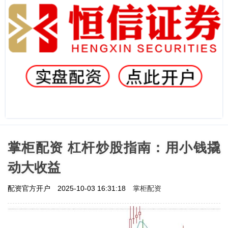
掌柜配资 杠杆炒股指南：用小钱撬
动大收益
掌柜配资
配资官方开户
2025-10-03 16:31:18