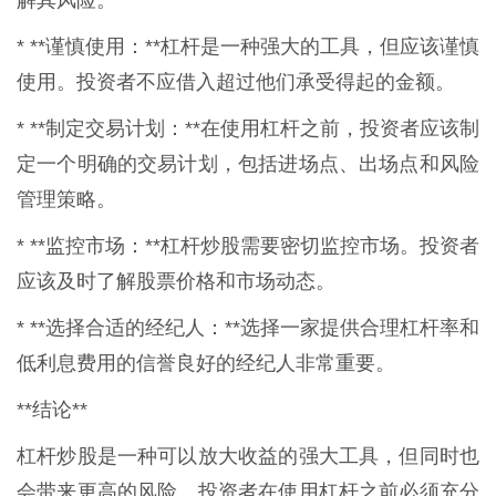
解其风险。
* **谨慎使用：**杠杆是一种强大的工具，但应该谨慎
使用。投资者不应借入超过他们承受得起的金额。
* **制定交易计划：**在使用杠杆之前，投资者应该制
定一个明确的交易计划，包括进场点、出场点和风险
管理策略。
* **监控市场：**杠杆炒股需要密切监控市场。投资者
应该及时了解股票价格和市场动态。
* **选择合适的经纪人：**选择一家提供合理杠杆率和
低利息费用的信誉良好的经纪人非常重要。
**结论**
杠杆炒股是一种可以放大收益的强大工具，但同时也
会带来更高的风险。投资者在使用杠杆之前必须充分