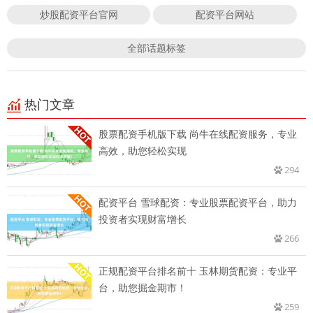
炒股配资平台官网
配资平台网站
全部话题标签
热门文章
股票配资手机版下载 尚牛在线配资服务，专业
高效，助您轻松实现
294
配资平台 雪球配资：专业股票配资平台，助力
投资者实现财富增长
266
正规配资平台排名前十 玉林期货配资：专业平
台，助您掘金期市！
259