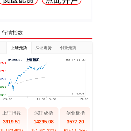
行情指数
上证走势
深证走势
创业走势
上证指数
深证成指
创业板指
3919.51
14295.08
3577.20
19.16
(0.49%)
184.96
(1.31%)
61.64
(1.75%)