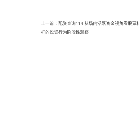
配资查询114 从场内活跃资金视角看股票
上一篇：
杆的投资行为阶段性观察