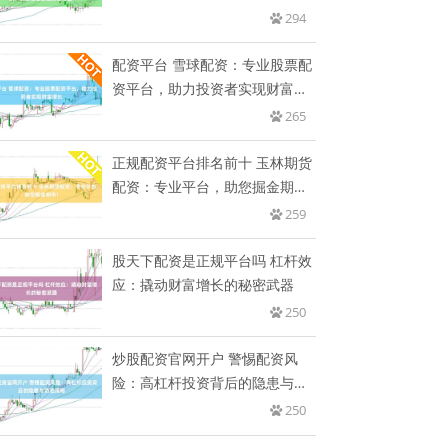
现
294
配资平台 雪球配资：专业股票配
资平台，助力投资者实现财富增
长
265
正规配资平台排名前十 玉林期货
配资：专业平台，助您掘金期
市！
259
股天下配资是正规平台吗 杠杆效
应：撬动财富增长的秘密武器
250
炒股配资官网开户 警惕配资风
险：高杠杆投资背后的隐患与防
范策
250