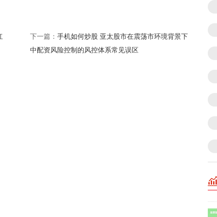
杠
手机如何炒股 亚太股市在震荡市环境背景下
下一篇：
中配资风险控制的风控体系常见误区