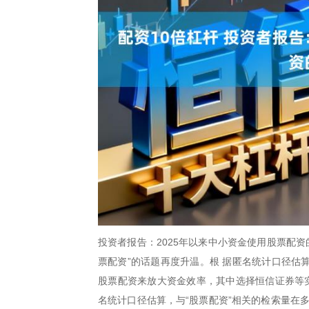
投资者报告：2025年以来中小资金使用股票配
票配资”的话题再度升温。根 据匿名统计口径估
股票配资来放大资金效率，其中选择恒信证券等实
名统计口径估算，与“股票配资”相关的检索量在