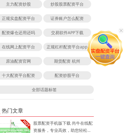
主力配资炒股
炒股股票配资平台
正规实盘配资平台
证券账户怎么配资
配资爆仓还用还吗
交易软件APP下载
在线网上配资平台
正规杠杆配资平台app
原油配资官网
期货配资 杭州
十大配资平台配资
配资炒股平台
全部话题标签
热门文章
股票配资手机版下载 尚牛在线配
资服务，专业高效，助您轻松实