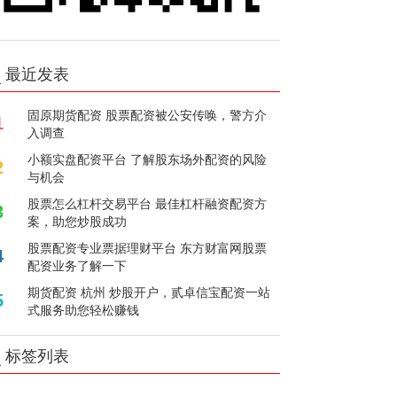
最近发表
固原期货配资 股票配资被公安传唤，警方介
1
入调查
小额实盘配资平台 了解股东场外配资的风险
2
与机会
股票怎么杠杆交易平台 最佳杠杆融资配资方
3
案，助您炒股成功
股票配资专业票据理财平台 东方财富网股票
4
配资业务了解一下
期货配资 杭州 炒股开户，贰卓信宝配资一站
5
式服务助您轻松赚钱
标签列表