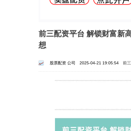
前三配资平台 解锁财富新
想
前三
股票配资 公司
2025-04-21 19:05:54