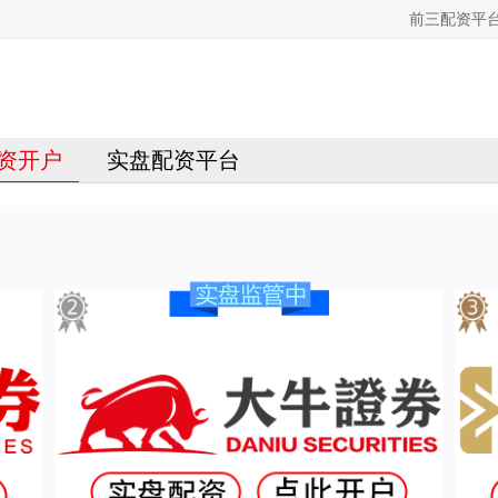
前三配资平
资开户
实盘配资平台