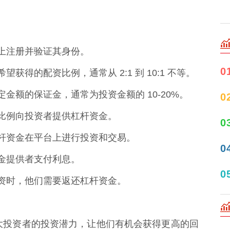
平台上注册并验证其身份。
0
希望获得的配资比例，通常从 2:1 到 10:1 不等。
一定金额的保证金，通常为投资金额的 10-20%。
0
配资比例向投资者提供杠杆资金。
0
用杠杆资金在平台上进行投资和交易。
0
向资金提供者支付利息。
0
出投资时，他们需要返还杠杆资金。
以放大投资者的投资潜力，让他们有机会获得更高的回