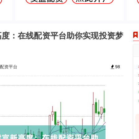
高度：在线配资平台助你实现投资梦
配资平台
98