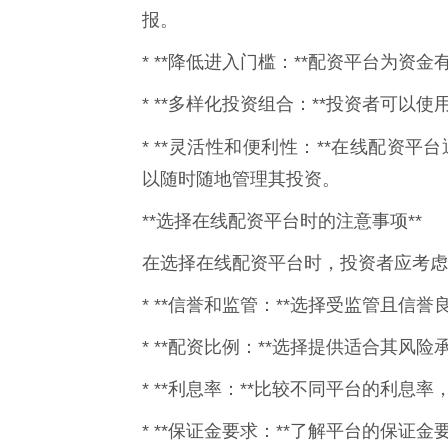
报。
* **降低进入门槛：**配资平台为
* **多样化投资组合：**投资者可
* **灵活性和便利性：**在线配资平台通
以随时随地管理其投资。
**选择在线配资平台时的注意事项**
在选择在线配资平台时，投资者应考虑
* **信誉和监管：**选择受监管且信
* **配资比例：**选择提供适合其风
* **利息率：**比较不同平台的利息
* **保证金要求：**了解平台的保