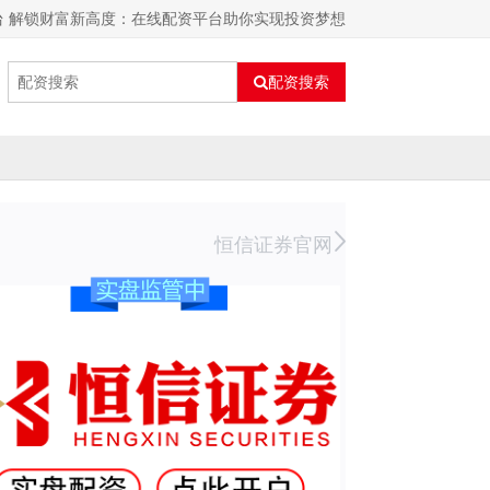
台 解锁财富新高度：在线配资平台助你实现投资梦想
配资搜索
恒信证券官网