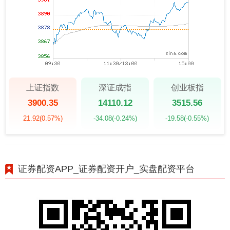
上证指数
深证成指
创业板指
3900.35
14110.12
3515.56
21.92
(0.57%)
-34.08
(-0.24%)
-19.58
(-0.55%)
证券配资APP_证券配资开户_实盘配资平台