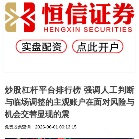
炒股杠杆平台排行榜 强调人工判断
与临场调整的主观账户在面对风险与
机会交替显现的震
免费股票查询
2026-06-01 00:13:15