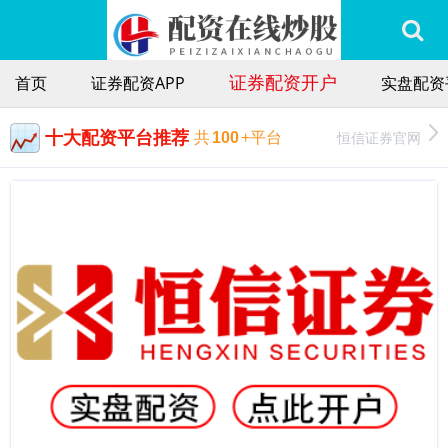
证券配资开户
首页
证券配资APP
实盘配资
十大配资平台推荐
恒信证券官网
共
100
+平台