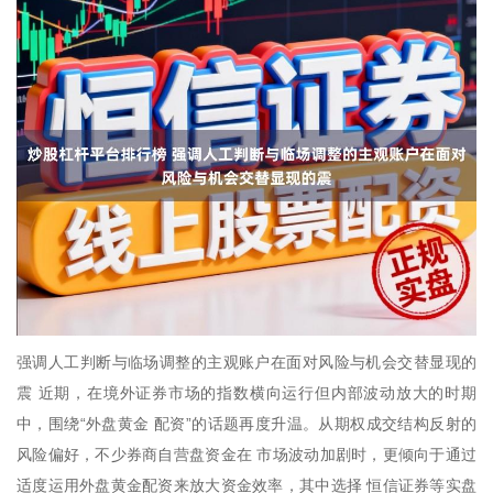
强调人工判断与临场调整的主观账户在面对风险与机会交替显现的
震 近期，在境外证券市场的指数横向运行但内部波动放大的时期
中，围绕“外盘黄金 配资”的话题再度升温。从期权成交结构反射的
风险偏好，不少券商自营盘资金在 市场波动加剧时，更倾向于通过
适度运用外盘黄金配资来放大资金效率，其中选择 恒信证券等实盘