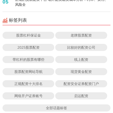
05
风险全
标签列表
股票杠杆保证金
老牌股票配资
2025股票配资
比较好的配资公司
带杠杆的股票有哪些
线上配资
股票配资网站导航
现货黄金配资
正规配资十大排名
配资安全证券配资门户
网络开户证券账号
启运配资
全部话题标签