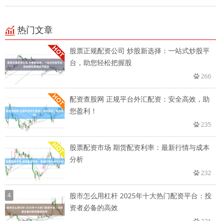
热门文章
股票正规配资公司 炒股新选择：一站式炒股平
台，助您轻松把握股
266
配资查股网 正规平台外汇配资：安全高效，助
您盈利！
235
股票配资市场 期货配资利率：最新行情与成本
分析
232
4
股市怎么用杠杆 2025年十大热门配资平台：投
资者必备的高效