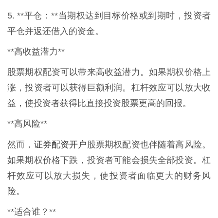
5. **平仓：**当期权达到目标价格或到期时，投资者
平仓并返还借入的资金。
**高收益潜力**
股票期权配资可以带来高收益潜力。如果期权价格上
涨，投资者可以获得巨额利润。杠杆效应可以放大收
益，使投资者获得比直接投资股票更高的回报。
**高风险**
证券配资开户
然而，
股票期权配资也伴随着高风险。
如果期权价格下跌，投资者可能会损失全部投资。杠
杆效应可以放大损失，使投资者面临更大的财务风
险。
**适合谁？**