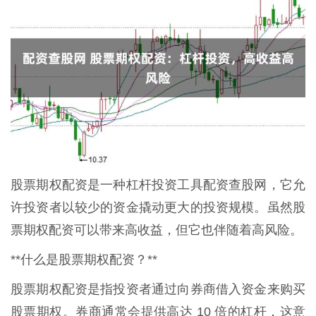
股票期权配资是一种杠杆投资工具配资查股网，它允
许投资者以较少的资金撬动更大的投资规模。虽然股
票期权配资可以带来高收益，但它也伴随着高风险。
**什么是股票期权配资？**
股票期权配资是指投资者通过向券商借入资金来购买
股票期权。券商通常会提供高达 10 倍的杠杆，这意