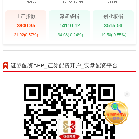
上证指数
深证成指
创业板指
3900.35
14110.12
3515.56
21.92
(0.57%)
-34.08
(-0.24%)
-19.58
(-0.55%)
证券配资APP_证券配资开户_实盘配资平台