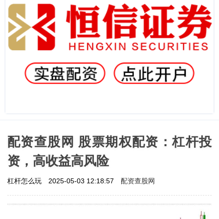
配资查股网 股票期权配资：杠杆投
资，高收益高风险
配资查股网
杠杆怎么玩
2025-05-03 12:18:57