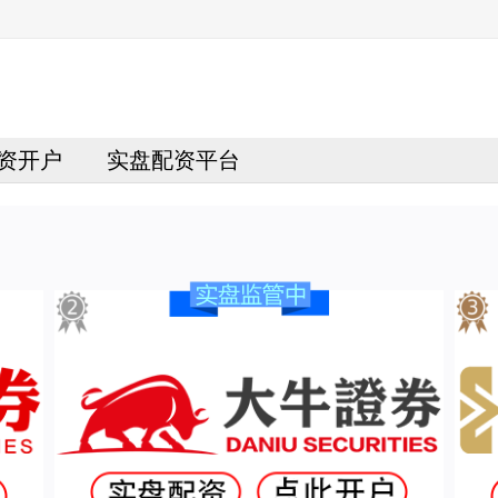
资开户
实盘配资平台