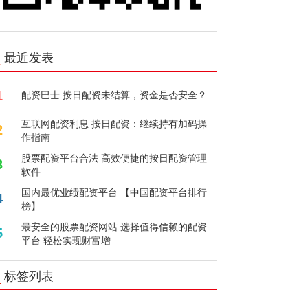
最近发表
1
配资巴士 按日配资未结算，资金是否安全？
互联网配资利息 按日配资：继续持有加码操
2
作指南
股票配资平台合法 高效便捷的按日配资管理
3
软件
国内最优业绩配资平台 【中国配资平台排行
4
榜】
最安全的股票配资网站 选择值得信赖的配资
5
平台 轻松实现财富增
标签列表