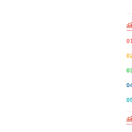
0
0
0
0
0