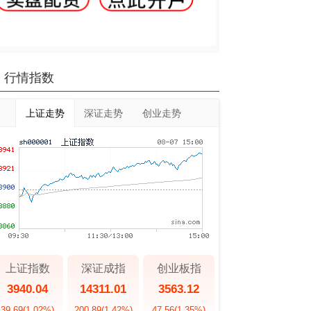
行情指数
上证走势
深证走势
创业走势
上证指数
深证成指
创业板指
3940.04
14311.01
3563.12
39.69
(1.02%)
200.89
(1.42%)
47.56
(1.35%)