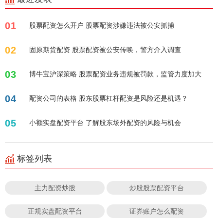
01
股票配资怎么开户 股票配资涉嫌违法被公安抓捕
02
固原期货配资 股票配资被公安传唤，警方介入调查
03
博牛宝沪深策略 股票配资业务违规被罚款，监管力度加大
04
配资公司的表格 股东股票杠杆配资是风险还是机遇？
05
小额实盘配资平台 了解股东场外配资的风险与机会
标签列表
主力配资炒股
炒股股票配资平台
正规实盘配资平台
证券账户怎么配资