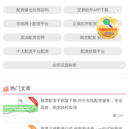
配资爆仓还用还吗
交易软件APP下载
在线网上配资平台
正规杠杆配资平台app
原油配资官网
期货配资 杭州
十大配资平台配资
配资炒股平台
全部话题标签
热门文章
股票配资手机版下载 尚牛在线配资服务，专业
高效，助您轻松实现
294
股票正规配资公司 炒股新选择：一站式炒股平