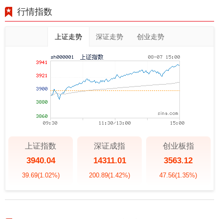
行情指数
上证走势
深证走势
创业走势
上证指数
深证成指
创业板指
3940.04
14311.01
3563.12
39.69
(1.02%)
200.89
(1.42%)
47.56
(1.35%)