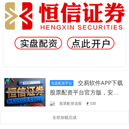
交易软件APP下载
实盘配资平台
股票配资平台官方版，安全
可靠，专业之选！
股票配资选股
100
全部加载完成