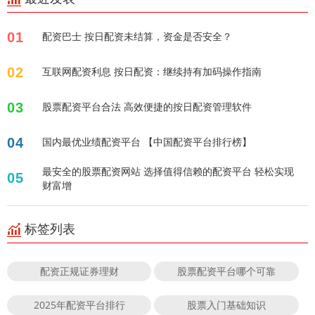
01
配资巴士 按日配资未结算，资金是否安全？
02
互联网配资利息 按日配资：继续持有加码操作指南
03
股票配资平台合法 高效便捷的按日配资管理软件
04
国内最优业绩配资平台 【中国配资平台排行榜】
最安全的股票配资网站 选择值得信赖的配资平台 轻松实现
05
财富增
标签列表
配资正规证券理财
股票配资平台哪个可靠
2025年配资平台排行
股票入门基础知识