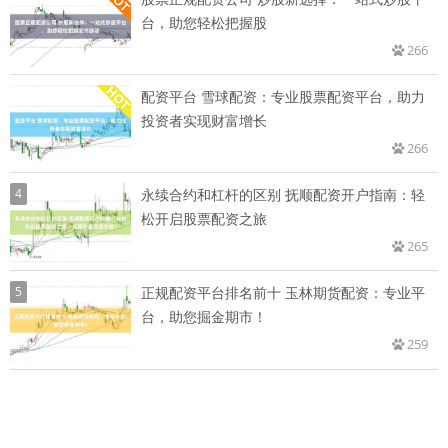
台，助您轻松把握股
266
配资平台 雪球配资：专业股票配资平台，助力
投资者实现财富增长
266
4
永续合约和杠杆的区别 抚顺配资开户指南：轻
松开启股票配资之旅
265
5
正规配资平台排名前十 玉林期货配资：专业平
台，助您掘金期市！
259