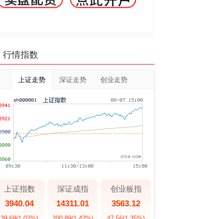
行情指数
上证走势
深证走势
创业走势
上证指数
深证成指
创业板指
3940.04
14311.01
3563.12
39.69
(1.02%)
200.89
(1.42%)
47.56
(1.35%)