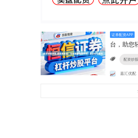
证券配资APP
台，助您
配资炒
嘉汇优配