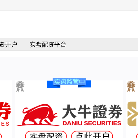
资开户
实盘配资平台