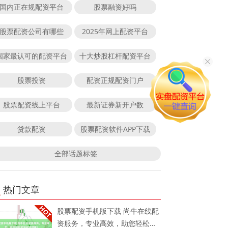
国内正在规配资平台
股票融资好吗
股票配资公司有哪些
2025年网上配资平台
国家最认可的配资平台
十大炒股杠杆配资平台
股票投资
配资正规配资门户
股票配资线上平台
最新证券新开户数
贷款配资
股票配资软件APP下载
全部话题标签
热门文章
股票配资手机版下载 尚牛在线配
资服务，专业高效，助您轻松实