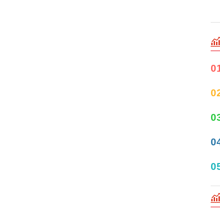
0
0
0
0
0