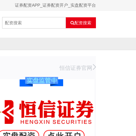
证券配资APP_证券配资开户_实盘配资平台
配资搜索
恒信证券官网