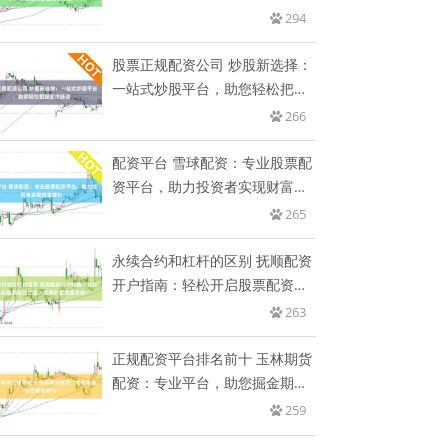
现
294
股票正规配资公司 炒股新选择：
一站式炒股平台，助您轻松把握
股
266
配资平台 雪球配资：专业股票配
资平台，助力投资者实现财富增
长
265
永续合约和杠杆的区别 抚顺配资
开户指南：轻松开启股票配资之
旅
263
正规配资平台排名前十 玉林期货
配资：专业平台，助您掘金期
市！
259