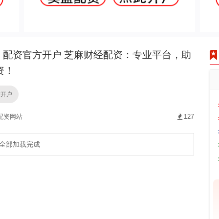
配资官方开户 芝麻财经配资：专业平台，助
资！
方开户
配资网站
127
全部加载完成