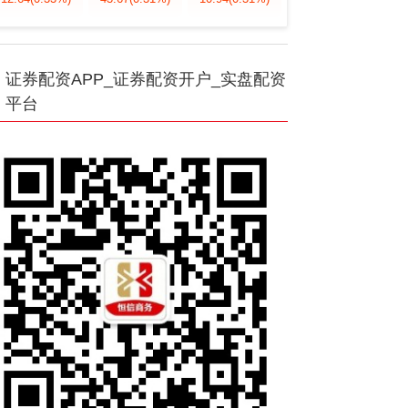
证券配资APP_证券配资开户_实盘配资
平台