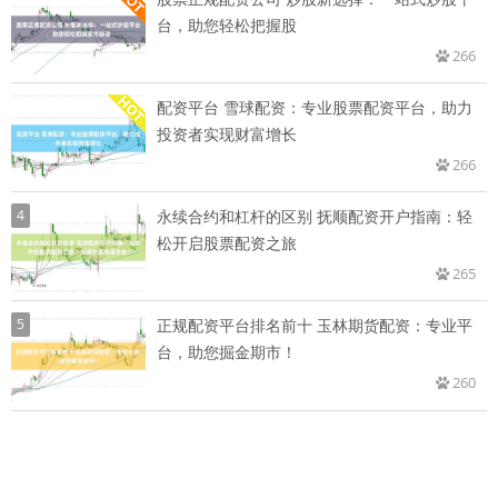
台，助您轻松把握股
266
配资平台 雪球配资：专业股票配资平台，助力
投资者实现财富增长
266
4
永续合约和杠杆的区别 抚顺配资开户指南：轻
松开启股票配资之旅
265
5
正规配资平台排名前十 玉林期货配资：专业平
台，助您掘金期市！
260