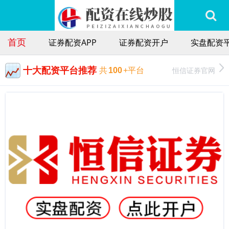
首页
证券配资APP
证券配资开户
实盘配资
十大配资平台推荐
恒信证券官网
共
100
+平台