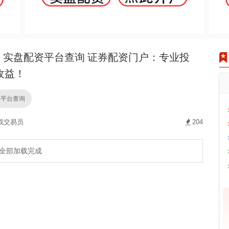
实盘配资平台查询 证券配资门户：专业投
收益！
资平台查询
找交易员
204
全部加载完成