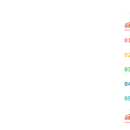
0
0
0
0
0