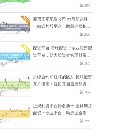
现
294
股票正规配资公司 炒股新选择：
一站式炒股平台，助您轻松把握
股
266
配资平台 雪球配资：专业股票配
资平台，助力投资者实现财富增
长
265
永续合约和杠杆的区别 抚顺配资
开户指南：轻松开启股票配资之
旅
264
正规配资平台排名前十 玉林期货
配资：专业平台，助您掘金期
市！
259