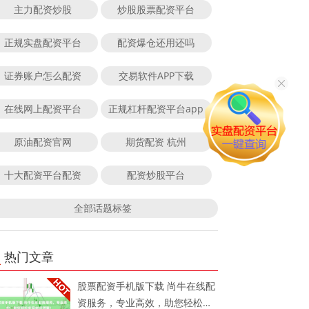
主力配资炒股
炒股股票配资平台
正规实盘配资平台
配资爆仓还用还吗
证券账户怎么配资
交易软件APP下载
在线网上配资平台
正规杠杆配资平台app
原油配资官网
期货配资 杭州
十大配资平台配资
配资炒股平台
全部话题标签
热门文章
股票配资手机版下载 尚牛在线配
资服务，专业高效，助您轻松实