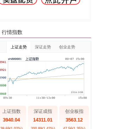
行情指数
上证走势
深证走势
创业走势
上证指数
深证成指
创业板指
3940.04
14311.01
3563.12
39.69
(1.02%)
200.89
(1.42%)
47.56
(1.35%)