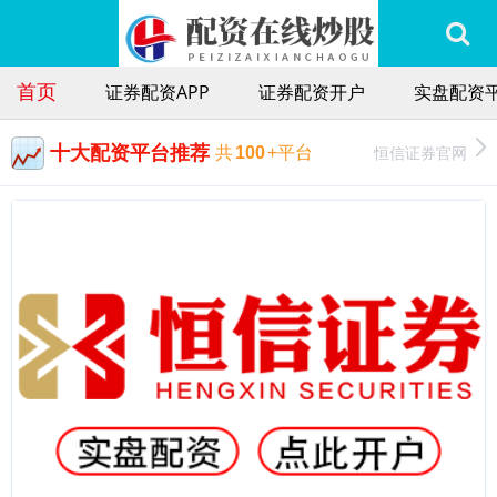
首页
证券配资APP
证券配资开户
实盘配资
十大配资平台推荐
恒信证券官网
共
100
+平台