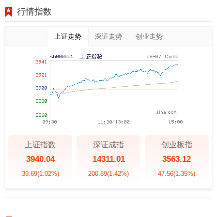
行情指数
上证走势
深证走势
创业走势
上证指数
深证成指
创业板指
3940.04
14311.01
3563.12
39.69
(1.02%)
200.89
(1.42%)
47.56
(1.35%)