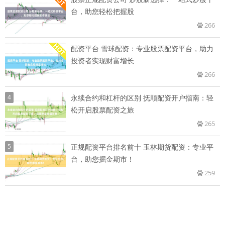
台，助您轻松把握股
266
配资平台 雪球配资：专业股票配资平台，助力
投资者实现财富增长
266
4
永续合约和杠杆的区别 抚顺配资开户指南：轻
松开启股票配资之旅
265
5
正规配资平台排名前十 玉林期货配资：专业平
台，助您掘金期市！
259