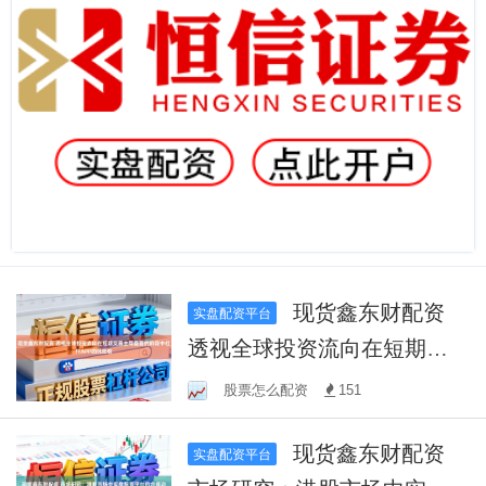
现货鑫东财配资
实盘配资平台
透视全球投资流向在短期交
易主导盘面的阶段中杠杆APP
股票怎么配资
151
的风险收
现货鑫东财配资
实盘配资平台