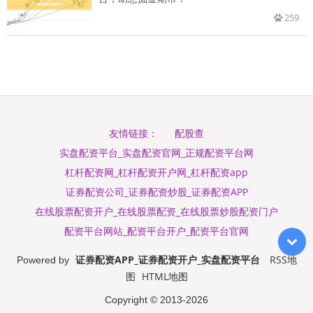
259
配股查
友情链接：
实盘配资平台_实盘配资官网_正规配资平台网
杠杆配资网_杠杆配资开户网_杠杆配资app
证券配资公司_证券配资炒股_证券配资APP
在线股票配资开户_在线股票配资_在线股票炒股配资门户
配资平台网站_配资平台开户_配资平台官网
证券配资APP_证券配资开户_实盘配资平台
RSS地
Powered by
图
HTML地图
Copyright
© 2013-2026