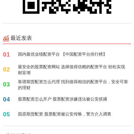
最近发表
01
国内最优业绩配资平台 【中国配资平台排行榜】
最安全的股票配资网站 选择值得信赖的配资平台 轻松实现
02
财富增
靠谱期货配资怎么代理 找到值得相信的配资平台，安全可靠
03
的理财
04
股票配资怎么开户 股票配资涉嫌违法被公安抓捕
05
固原期货配资 股票配资被公安传唤，警方介入调查