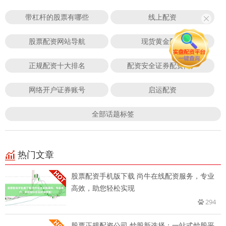
带杠杆的股票有哪些
线上配资
股票配资网站导航
现货黄金配资
正规配资十大排名
配资安全证券配资门户
网络开户证券账号
启运配资
全部话题标签
热门文章
股票配资手机版下载 尚牛在线配资服务，专业
高效，助您轻松实现
294
股票正规配资公司 炒股新选择：一站式炒股平