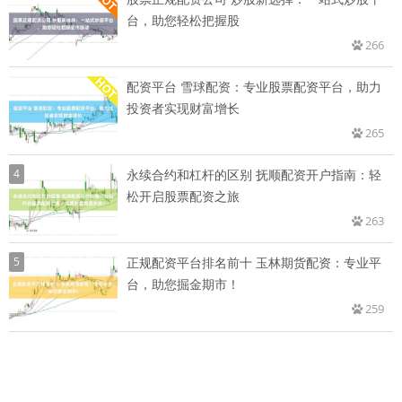
台，助您轻松把握股
266
配资平台 雪球配资：专业股票配资平台，助力
投资者实现财富增长
265
4
永续合约和杠杆的区别 抚顺配资开户指南：轻
松开启股票配资之旅
263
5
正规配资平台排名前十 玉林期货配资：专业平
台，助您掘金期市！
259