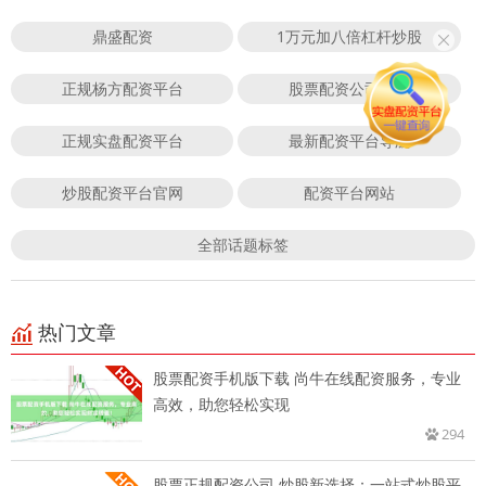
鼎盛配资
1万元加八倍杠杆炒股
正规杨方配资平台
股票配资公司官方
正规实盘配资平台
最新配资平台导航
炒股配资平台官网
配资平台网站
全部话题标签
热门文章
股票配资手机版下载 尚牛在线配资服务，专业
高效，助您轻松实现
294
股票正规配资公司 炒股新选择：一站式炒股平