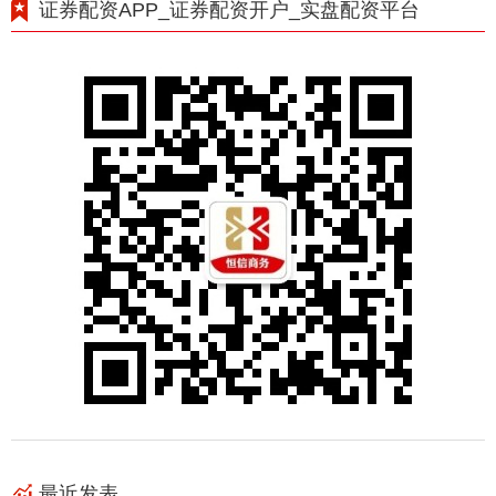
证券配资APP_证券配资开户_实盘配资平台
最近发表