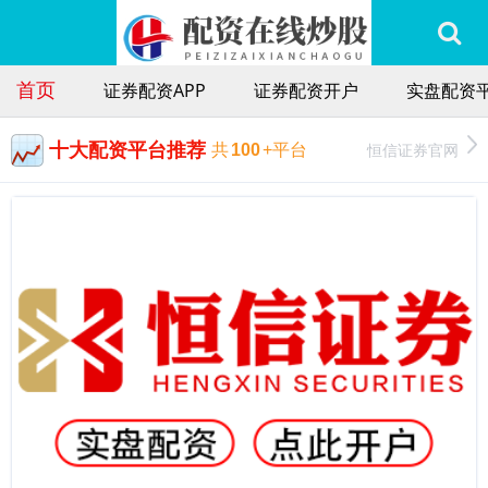
首页
证券配资APP
证券配资开户
实盘配资
十大配资平台推荐
恒信证券官网
共
100
+平台