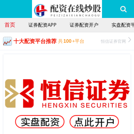
首页
证券配资APP
证券配资开户
实盘配资
十大配资平台推荐
恒信证券官网
共
100
+平台