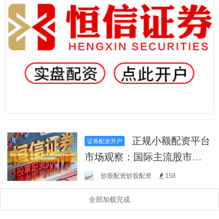
正规小额配资平台
证券配资开户
市场观察：国际主流股市中
股票融资杠杆的情绪过热预
炒股配资炒股配资
158
警面向防御型
全部加载完成