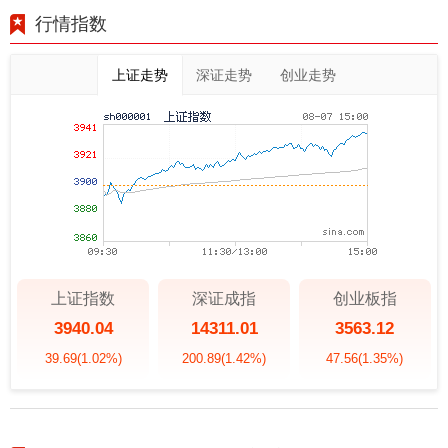
行情指数
上证走势
深证走势
创业走势
上证指数
深证成指
创业板指
3940.04
14311.01
3563.12
39.69
(1.02%)
200.89
(1.42%)
47.56
(1.35%)