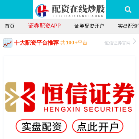
证券配资APP
首页
证券配资开户
实盘配资
十大配资平台推荐
恒信证券官网
共
100
+平台