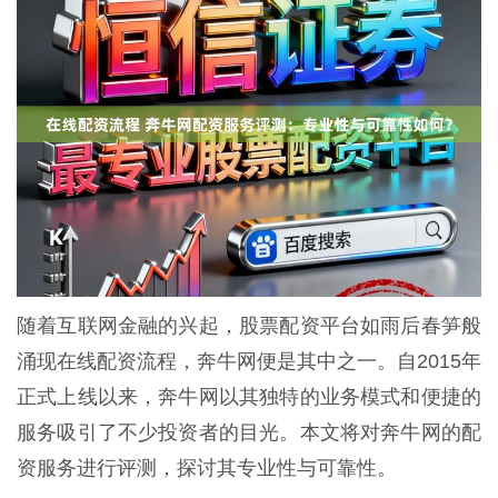
随着互联网金融的兴起，股票配资平台如雨后春笋般
涌现在线配资流程，奔牛网便是其中之一。自2015年
正式上线以来，奔牛网以其独特的业务模式和便捷的
服务吸引了不少投资者的目光。本文将对奔牛网的配
资服务进行评测，探讨其专业性与可靠性。