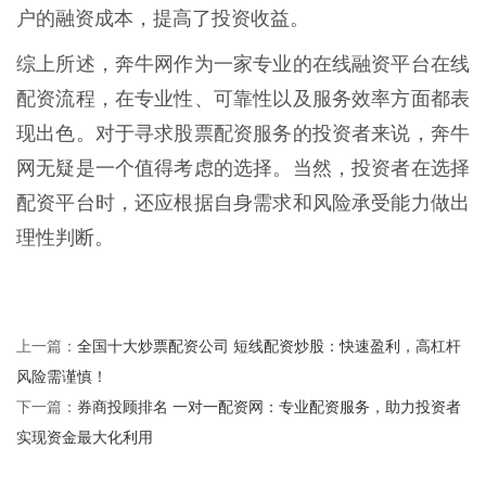
户的融资成本，提高了投资收益。
综上所述，奔牛网作为一家专业的在线融资平台在线
配资流程，在专业性、可靠性以及服务效率方面都表
现出色。对于寻求股票配资服务的投资者来说，奔牛
网无疑是一个值得考虑的选择。当然，投资者在选择
配资平台时，还应根据自身需求和风险承受能力做出
理性判断。
全国十大炒票配资公司 短线配资炒股：快速盈利，高杠杆
上一篇：
风险需谨慎！
券商投顾排名 一对一配资网：专业配资服务，助力投资者
下一篇：
实现资金最大化利用