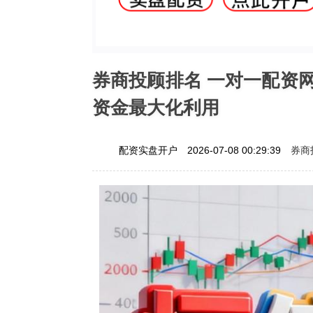
券商投顾排名 一对一配资
资金最大化利用
券商
配资实盘开户
2026-07-08 00:29:39