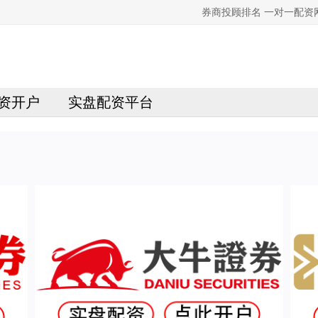
券商投顾排名 一对一配
资开户
实盘配资平台