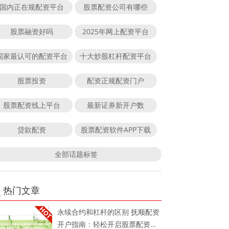
国内正在规配资平台
股票配资公司有哪些
股票融资好吗
2025年网上配资平台
国家最认可的配资平台
十大炒股杠杆配资平台
股票投资
配资正规配资门户
股票配资线上平台
最新证券新开户数
贷款配资
股票配资软件APP下载
全部话题标签
热门文章
永续合约和杠杆的区别 抚顺配资
开户指南：轻松开启股票配资之