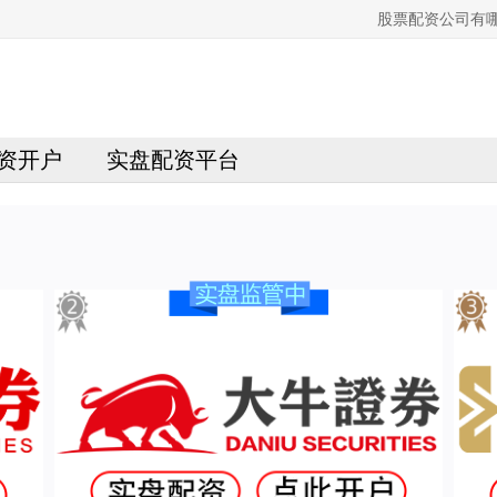
股票配资公司有
资开户
实盘配资平台