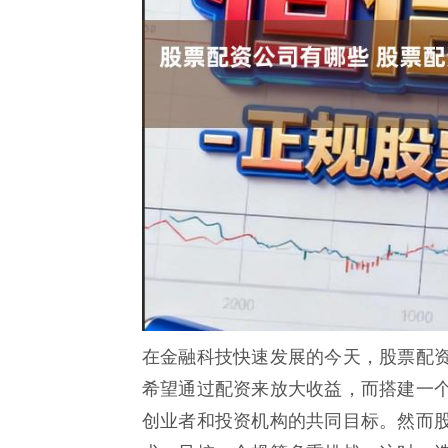
在金融科技快速发展的今天，股票配
希望通过配资来放大收益，而搭建一
创业者和投资机构的共同目标。然而