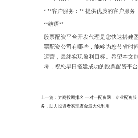
* **客户服务：** 提供优质的客户服
**结语**
股票配资平台开发代理是您快速搭建
票配资公司有哪些，能够为您节省时
运营，最终实现盈利目标。希望本文
考，祝您早日搭建成功的股票配资平台
券商投顾排名 一对一配资网：专业配资服
上一篇：
务，助力投资者实现资金最大化利用