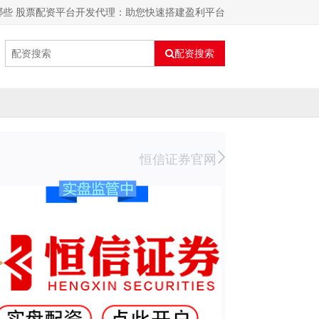
哪些 股票配资平台开发代理：助您快速搭建盈利平台
配资搜索
恒信证券官网