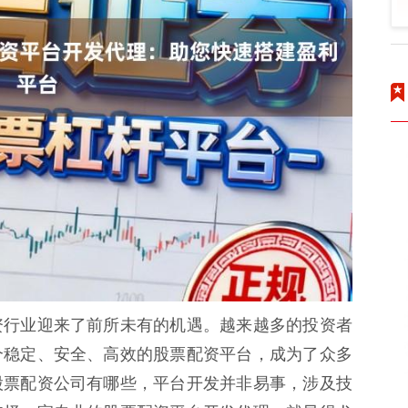
资行业迎来了前所未有的机遇。越来越多的投资者
个稳定、安全、高效的股票配资平台，成为了众多
股票配资公司有哪些，平台开发并非易事，涉及技