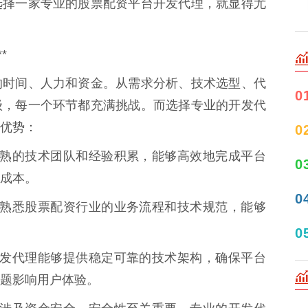
选择一家专业的股票配资平台开发代理，就显得尤
*
的时间、人力和资金。从需求分析、技术选型、代
0
级，每一个环节都充满挑战。而选择专业的开发代
优势：
0
拥有成熟的技术团队和经验积累，能够高效地完成平台
0
成本。
0
发团队熟悉股票配资行业的业务流程和技术规范，能够
0
富的开发代理能够提供稳定可靠的技术架构，确保平台
题影响用户体验。